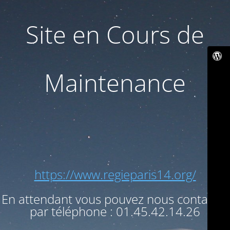
Site en Cours de
Maintenance
https://www.regieparis14.org/
En attendant vous pouvez nous contacter
par téléphone : 01.45.42.14.26